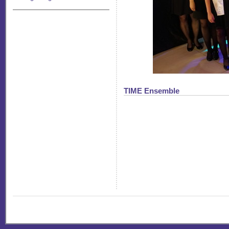
TIME Ensemble