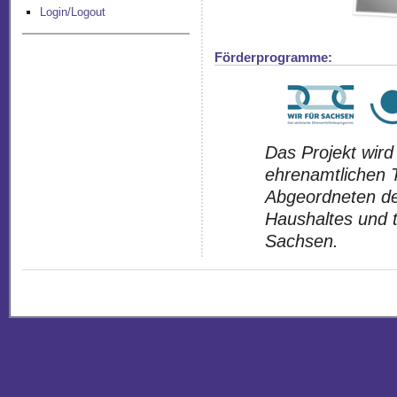
Login/Logout
Förderprogramme:
Das Projekt wird
ehrenamtlichen T
Abgeordneten de
Haushaltes und t
Sachsen.