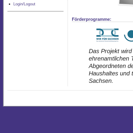
Login/Logout
Förderprogramme:
Das Projekt wird
ehrenamtlichen T
Abgeordneten de
Haushaltes und t
Sachsen.