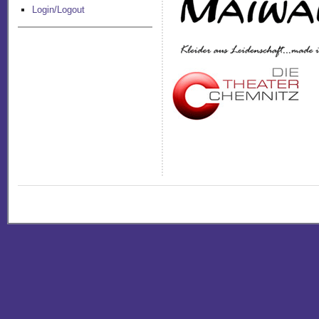
Login/Logout