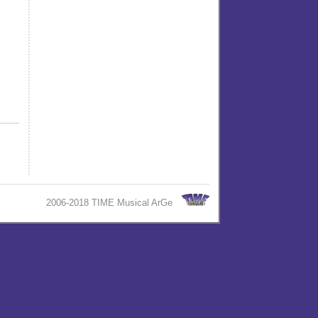
2006-2018 TIME Musical ArGe