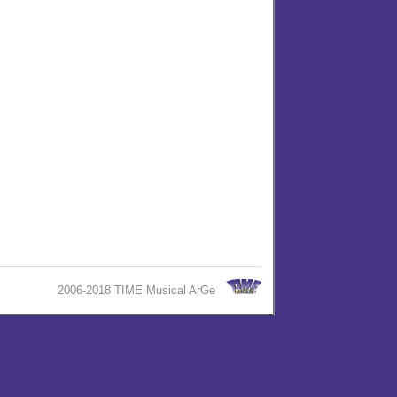
2006-2018 TIME Musical ArGe