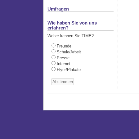
Umfragen
Wie haben Sie von uns
erfahren?
Woher kennen Sie TIME?
Freunde
Schule/Arbeit
Presse
Internet
Flyer/Plakate