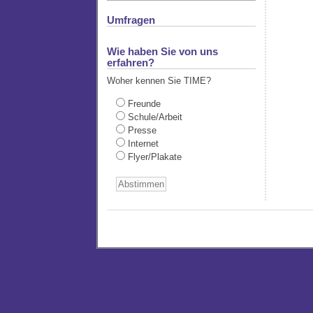
Umfragen
Wie haben Sie von uns
erfahren?
Woher kennen Sie TIME?
Freunde
Schule/Arbeit
Presse
Internet
Flyer/Plakate