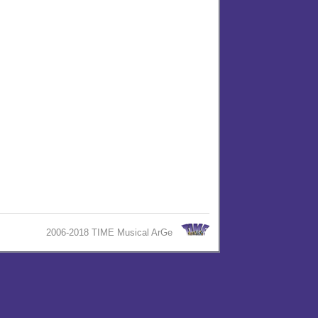
2006-2018 TIME Musical ArGe