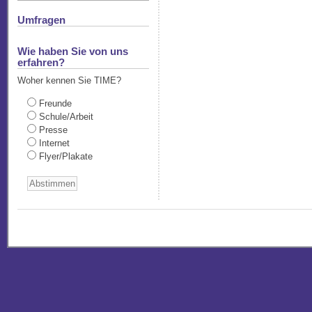
Umfragen
Wie haben Sie von uns
erfahren?
Woher kennen Sie TIME?
Freunde
Schule/Arbeit
Presse
Internet
Flyer/Plakate