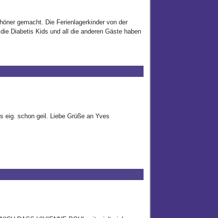
öner gemacht. Die Ferienlagerkinder von der
ie Diabetis Kids und all die anderen Gäste haben
es eig. schon geil. Liebe Grüße an Yves