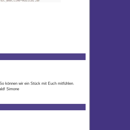
 So können wir ein Stück mit Euch mitfühlen.
bald! Simone