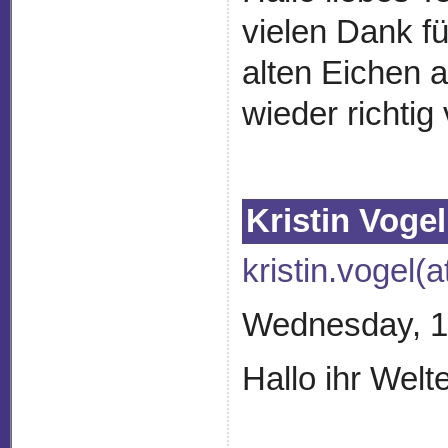
vielen Dank fü
alten Eichen a
wieder richtig
Kristin Vogel
kristin.vogel(
Wednesday, 1
Hallo ihr Wel