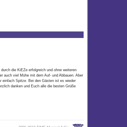
durch die KiEZe erfolgreich und ohne weiteren
aher auch viel Mühe mit dem Auf- und Abbauen. Aber
r einfach Spitze. Bei den Gästen ist es wieder
zlich danken und Euch alle die besten Grüße