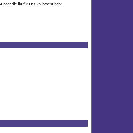
under die ihr für uns vollbracht habt.