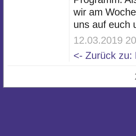
wir am Wochene
uns auf euch 
12.03.2019 20:
<- Zurück zu