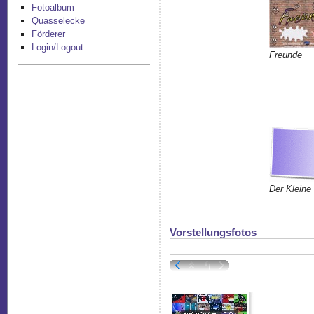
Fotoalbum
Quasselecke
Förderer
Login/Logout
Freunde
Der Kleine
Vorstellungsfotos