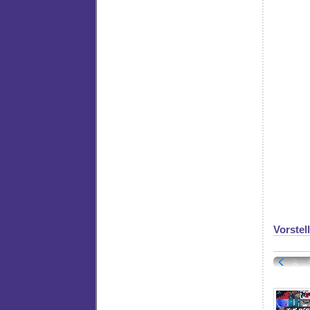
Vorstel