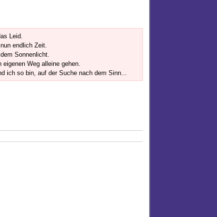
as Leid.
 nun endlich Zeit.
h dem Sonnenlicht.
en eigenen Weg alleine gehen.
d ich so bin, auf der Suche nach dem Sinn...