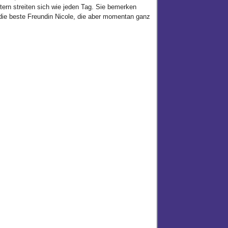
ltern streiten sich wie jeden Tag. Sie bemerken
 die beste Freundin Nicole, die aber momentan ganz