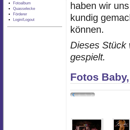
haben wir uns
Fotoalbum
Quasselecke
Förderer
kundig gemach
Login/Logout
können.
Dieses Stück 
gespielt.
Fotos Baby,