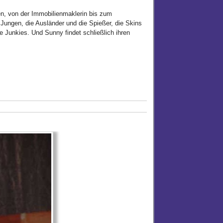
n, von der Immobilienmaklerin bis zum
Jungen, die Ausländer und die Spießer, die Skins
ie Junkies. Und Sunny findet schließlich ihren