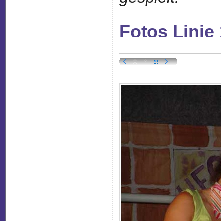
Fotos Linie 