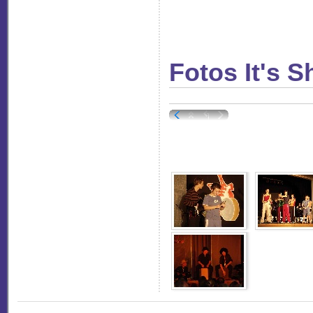
Fotos It's 