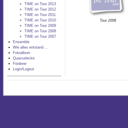
TIME on Tour 2013
TIME on Tour 2012
TIME on Tour 2011
TIME on Tour 2010
Tour 2008
TIME on Tour 2009
TIME on Tour 2008
TIME on Tour 2007
Ensemble
Wie alles entstand ...
Fotoalbum
Quasselecke
Förderer
Login/Logout