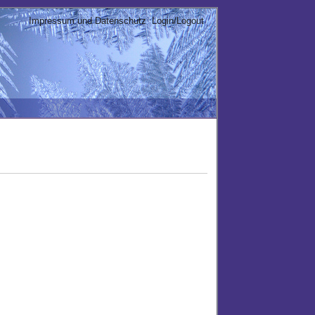
Impressum und Datenschutz
Login/Logout