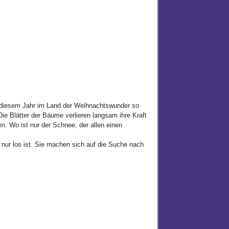
 diesem Jahr im Land der Weihnachtswunder so
ie Blätter der Bäume verlieren langsam ihre Kraft
n. Wo ist nur der Schnee, der allen einen
nur los ist. Sie machen sich auf die Suche nach