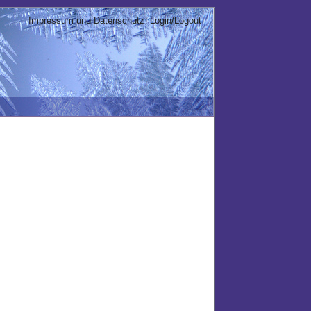
Impressum und Datenschutz
Login/Logout