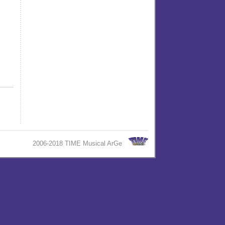
2006-2018 TIME Musical ArGe