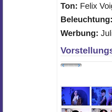
Ton:
Felix Voi
Beleuchtung
Werbung:
Jul
Vorstellung